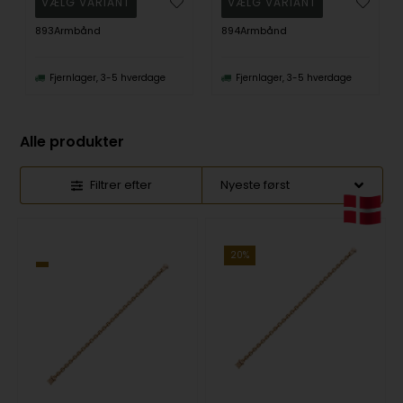
893Armbånd
894Armbånd
Fjernlager, 3-5 hverdage
Fjernlager, 3-5 hverdage
Alle produkter
Filtrer efter
20%