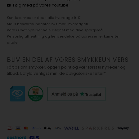
Følg med på vores Youtube
Kundeservice er åben alle hverdage 9-17.
Mails besvares indenfor 24 timer i hverdagen.
Vores Chat hjælper hele døgnet med dine spørgsmål.
Personlig afhentning og henvendelse på adressen er kun efter
aftale.
BLIV EN DEL AF VORES SMYKKEUNIVERS
Få tips om smykker, optjen point og vær først til nyheder og
tilbud. Udfyld venligst min. de obligatoriske felter*