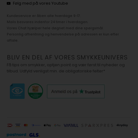
Følg med på vores Youtube
Kundeservice er åben alle hverdage 9-17.
Mails besvares indenfor 24 timer i hverdagen.
Vores Chat hjælper hele døgnet med dine spørgsmål.
Personlig afhentning og henvendelse på adressen er kun efter
aftale.
BLIV EN DEL AF VORES SMYKKEUNIVERS
Få tips om smykker, optjen point og vær først til nyheder og
tilbud. Udfyld venligst min. de obligatoriske felter*