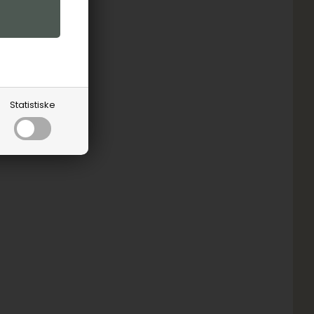
Statistiske