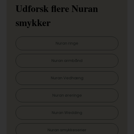
Udforsk flere Nuran
smykker
Nuran ringe
Nuran armbånd
Nuran Vedhæng
Nuran øreringe
Nuran Wedding
Nuran smykkeserier