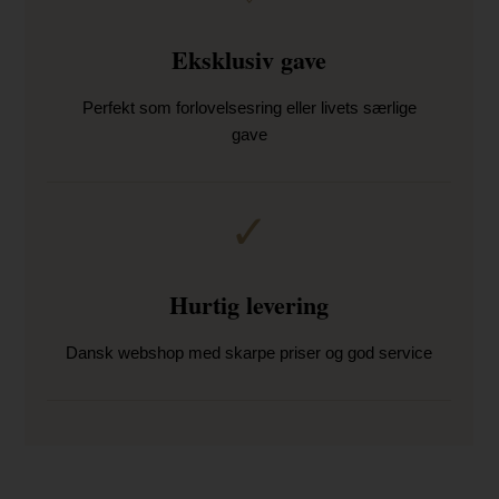
Eksklusiv gave
Perfekt som forlovelsesring eller livets særlige
gave
✓
Hurtig levering
Dansk webshop med skarpe priser og god service