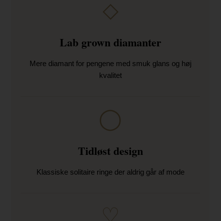
◇
Lab grown diamanter
Mere diamant for pengene med smuk glans og høj
kvalitet
◯
Tidløst design
Klassiske solitaire ringe der aldrig går af mode
♡