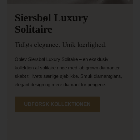
Siersbøl Luxury
Solitaire
Tidløs elegance. Unik kærlighed.
Oplev Siersbøl Luxury Solitaire – en eksklusiv
kollektion af solitaire ringe med lab grown diamanter
skabt til livets særlige øjeblikke. Smuk diamantglans,
elegant design og mere diamant for pengene.
UDFORSK KOLLEKTIONEN