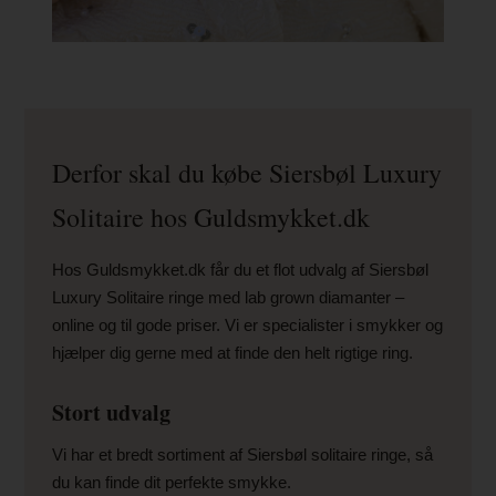
Derfor skal du købe Siersbøl Luxury
Solitaire hos Guldsmykket.dk
Hos Guldsmykket.dk får du et flot udvalg af Siersbøl
Luxury Solitaire ringe med lab grown diamanter –
online og til gode priser. Vi er specialister i smykker og
hjælper dig gerne med at finde den helt rigtige ring.
Stort udvalg
Vi har et bredt sortiment af Siersbøl solitaire ringe, så
du kan finde dit perfekte smykke.